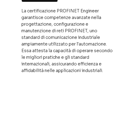
La certificazione PROFINET Engineer
garantisce competenze avanzate nella
progettazione, configurazione e
manutenzione di reti PROFINET, uno
standard di comunicazione industriale
ampiamente utilizzato per l'automazione.
Essa attesta la capacità di operare secondo
le migliori pratiche e gli standard
internazionali, assicurando efficienza e
affidabilità nelle applicazioni industriali.