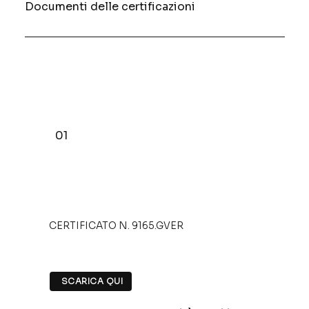
Documenti delle certificazioni
01
CERTIFICATO N. 9165.GVER
SCARICA QUI