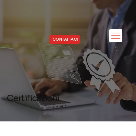
CONTATTACI
Certificazioni